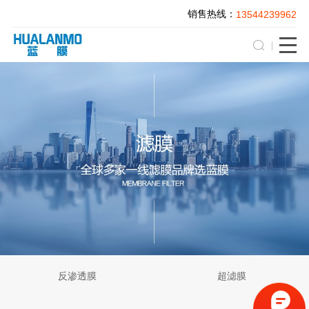
销售热线：
13544239962
反渗透膜
超滤膜